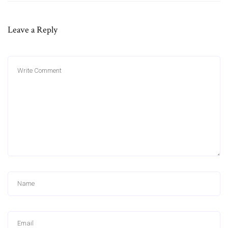
Leave a Reply