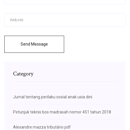
Send Message
Category
Jurnal tentang perilaku sosial anak usia dini
Petunjuk teknis bos madrasah nomor 451 tahun 2018
Alexandre mazza tributário pdf