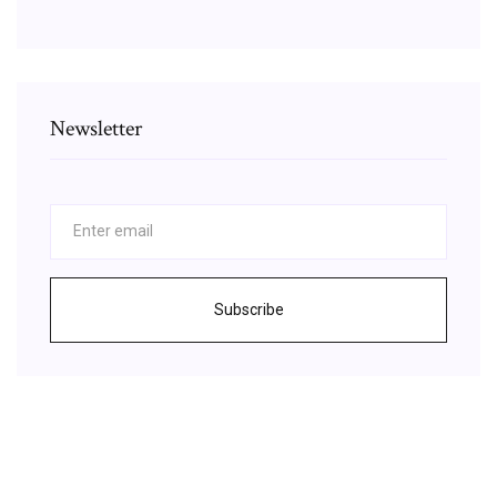
Newsletter
Subscribe