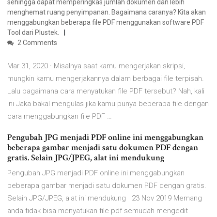
sehingga dapat memperingkas jumlah dokumen dan lebih
menghemat ruang penyimpanan. Bagaimana caranya? Kita akan
menggabungkan beberapa file PDF menggunakan software PDF
Tool dari Plustek.
2 Comments
Mar 31, 2020 · Misalnya saat kamu mengerjakan skripsi,
mungkin kamu mengerjakannya dalam berbagai file terpisah.
Lalu bagaimana cara menyatukan file PDF tersebut? Nah, kali
ini Jaka bakal mengulas jika kamu punya beberapa file dengan
cara menggabungkan file PDF …
Pengubah JPG menjadi PDF online ini menggabungkan
beberapa gambar menjadi satu dokumen PDF dengan
gratis. Selain JPG/JPEG, alat ini mendukung
Pengubah JPG menjadi PDF online ini menggabungkan
beberapa gambar menjadi satu dokumen PDF dengan gratis.
Selain JPG/JPEG, alat ini mendukung 23 Nov 2019 Memang
anda tidak bisa menyatukan file pdf semudah mengedit