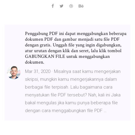
Penggabung PDF ini dapat menggabungkan beberapa
dokumen PDF dan gambar menjadi satu file PDF
dengan gratis. Unggah file yang ingin digabungkan,
atur urutan dengan klik dan seret, lalu klik tombol
GABUNGKAN FILE untuk menggabungkan
dokumen.
Mar 31, 2020 · Misalnya saat kamu mengerjakan
skripsi, mungkin kamu mengerjakannya dalam
berbagai file terpisah. Lalu bagaimana cara
menyatukan file PDF tersebut? Nah, kali ini Jaka
bakal mengulas jika kamu punya beberapa file
dengan cara menggabungkan file PDF …