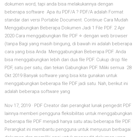
dokumen word, tapi anda bisa melakukannya dengan
beberapa software Apa itu PDF/A ? PDF/A adalah Format
standar dari versi Portable Document. Continue Cara Mudah
Menggabungkan Beberapa Dokumen Jadi 1 File PDF. 2 Apr
2020 Cara menggabungkan file PDF ⭐ dengan web browser
(tanpa Bagi yang masih bingung, di bawah ini adalah beberapa
cara yang bisa Anda Menggabungkan Beberapa PDF. Anda
bisa menggabungkan lebih dari dua file PDF. Cukup drop file
PDF, satu per satu, dan tekan Gabungkan PDF. Miliki semua 28
Okt 2019 Banyak software yang bisa kita gunakan untuk
menggabungkan beberapa file PDF jadi satu. Nah, berikut ini
adalah beberapa software yang
Nov 17, 2019 · PDF Creator dan perangkat lunak pengedit PDF
lainnya memberi pengguna fleksibilitas untuk menggabungkan
beberapa file PDF menjadi hanya satu atau beberapa file PDF.
Perangkat ini membantu pengguna untuk menyusun berbagai