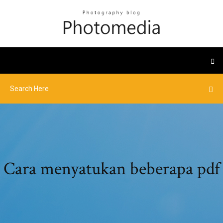
Cara menyatukan beberapa pdf