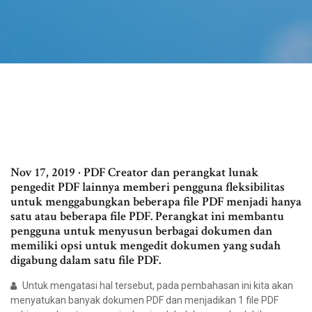
Nov 17, 2019 · PDF Creator dan perangkat lunak
pengedit PDF lainnya memberi pengguna fleksibilitas
untuk menggabungkan beberapa file PDF menjadi hanya
satu atau beberapa file PDF. Perangkat ini membantu
pengguna untuk menyusun berbagai dokumen dan
memiliki opsi untuk mengedit dokumen yang sudah
digabung dalam satu file PDF.
Untuk mengatasi hal tersebut, pada pembahasan ini kita akan
menyatukan banyak dokumen PDF dan menjadikan 1 file PDF