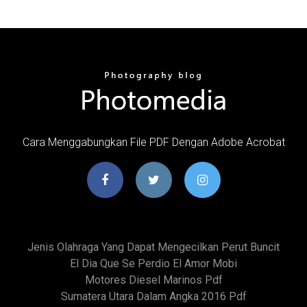
Cara Menggabungkan File PDF Dengan Adobe Acrobat
Jenis Olahraga Yang Dapat Mengecilkan Perut Buncit
El Dia Que Se Perdio El Amor Mobi
Motores Diesel Marinos Pdf
Sumatera Utara Dalam Angka 2016 Pdf