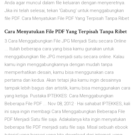
Anda agar muncul dalam file keluaran dengan menyeretnya.
Jika ini telah selesai, tekan 'Gabung' untuk menggabungkan
file PDF. Cara Menyatukan File PDF Yang Terpisah Tanpa Ribet
Cara Menyatukan File PDF Yang Terpisah Tanpa Ribet
3 Cara Menggabungkan File JPG Menjadi Satu secara Online
... Itulah beberapa cara yang bisa kamu gunakan untuk
menggabungkan file JPG menjadi satu secara online. Kalau
kamu ingin menggabungkannya dengan mudah tanpa
memperhatikan desain, kamu bisa menggunakan cara
pertama dan kedua. Akan tetapi jika kamu ingin desainnya
tampak lebih bagus dan artistik, kamu bisa menggunakan cara
yang ketiga. Pustaka IPTEKKES: Cara Menggabungkan
Beberapa File PDF ... Nov 08, 2012 · Hai sahabat IPTEKKES, kali
ini saya ingin membagi Cara Menggabungkan Beberapa File
PDF Menjadi Satu file saja. Adakalanya kita ingin menyatukan
beberapa file PDF menjadi satu file saja. Misal sebuah ebook