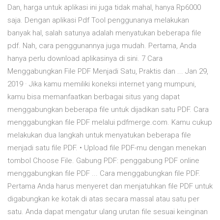
Dan, harga untuk aplikasi ini juga tidak mahal, hanya Rp6000
saja. Dengan aplikasi Pdf Tool penggunanya melakukan
banyak hal, salah satunya adalah menyatukan beberapa file
pdf. Nah, cara penggunannya juga mudah. Pertama, Anda
hanya perlu download aplikasinya di sini. 7 Cara
Menggabungkan File PDF Menjadi Satu, Praktis dan ... Jan 29,
2019 · Jika kamu memiliki koneksi internet yang mumpuni,
kamu bisa memanfaatkan berbagai situs yang dapat
menggabungkan beberapa file untuk dijadikan satu PDF. Cara
menggabungkan file PDF melalui pdfmerge.com. Kamu cukup
melakukan dua langkah untuk menyatukan beberapa file
menjadi satu file PDF. • Upload file PDF-mu dengan menekan
tombol Choose File. Gabung PDF: penggabung PDF online
menggabungkan file PDF ... Cara menggabungkan file PDF.
Pertama Anda harus menyeret dan menjatuhkan file PDF untuk
digabungkan ke kotak di atas secara massal atau satu per
satu. Anda dapat mengatur ulang urutan file sesuai keinginan