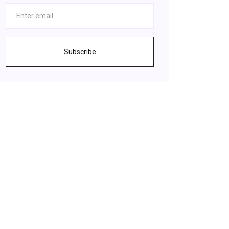
Subscribe