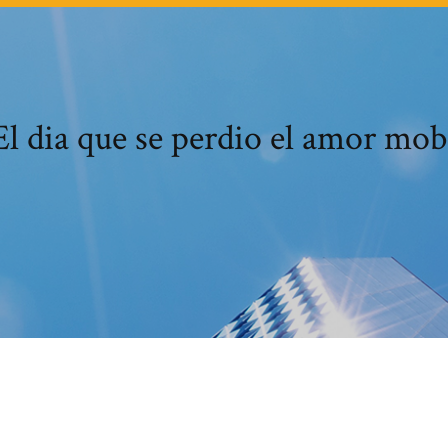
El dia que se perdio el amor mob