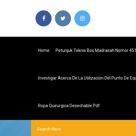
Home
Petunjuk Teknis Bos Madrasah Nomor 45
Investigar Acerca De La Utilización Del Punto De Eq
Ropa Quirurgica Desechable Pdf