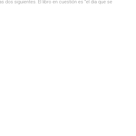
s dos siguientes. El libro en cuestión es "el dia que se