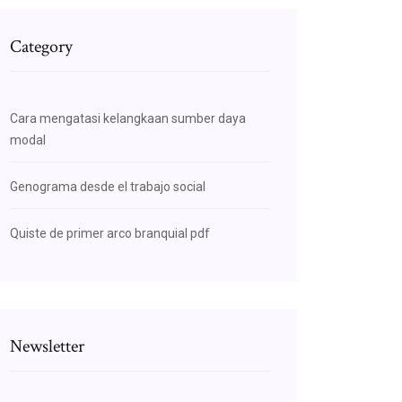
Category
Cara mengatasi kelangkaan sumber daya
modal
Genograma desde el trabajo social
Quiste de primer arco branquial pdf
Newsletter