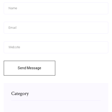
Send Message
Category