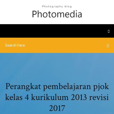
Perangkat pembelajaran pjok
kelas 4 kurikulum 2013 revisi
2017