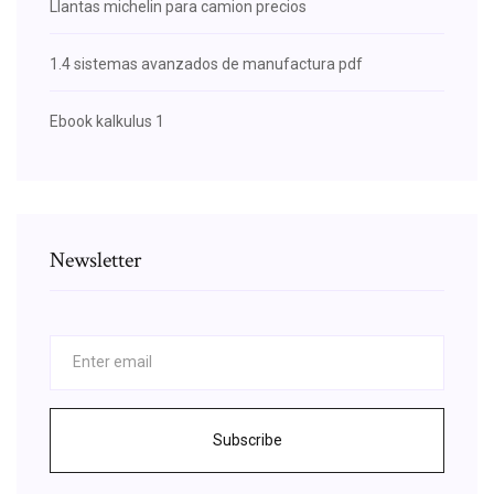
Llantas michelin para camion precios
1.4 sistemas avanzados de manufactura pdf
Ebook kalkulus 1
Newsletter
Subscribe