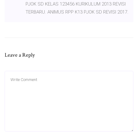
PJOK SD KELAS 123456 KURIKULUM 2013 REVISI
TERBARU. ANIMUS RPP K13 PJOK SD REVISI 2017.
Leave a Reply