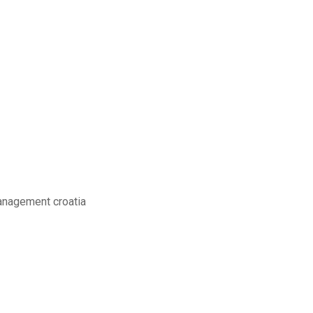
management croatia