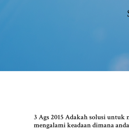
3 Ags 2015 Adakah solusi untuk
mengalami keadaan dimana anda 