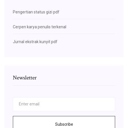
Pengertian status gizi pdf
Cerpen karya penulis terkenal
Jurnal ekstrak kunyit pdf
Newsletter
Subscribe