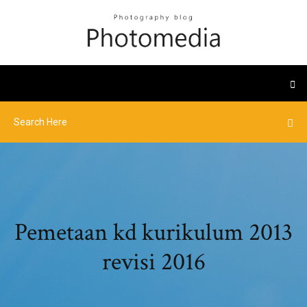
Pemetaan kd kurikulum 2013
revisi 2016