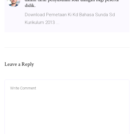
didik.
Download Pemetaan Ki Kd Bahasa Sunda Sd
Kurikulum 2013 ...
Leave a Reply