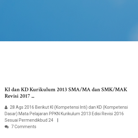
KI dan KD Kurikulum 2013 SMA/MA dan SMK/MAK
Revisi 2017 ...
28 Ags 2016 Berikut KI (Kompetensi Inti) dan KD (Kompetensi
Dasar) Mata Pelajaran PPKN Kurikulum 2013 Edisi Revisi 2016
Sesuai Permendikbud 24
7 Comments