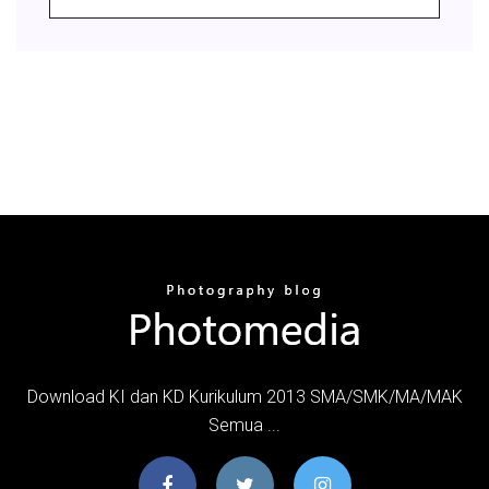
Download KI dan KD Kurikulum 2013 SMA/SMK/MA/MAK
Semua ...