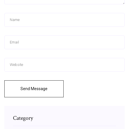
Send Message
Category