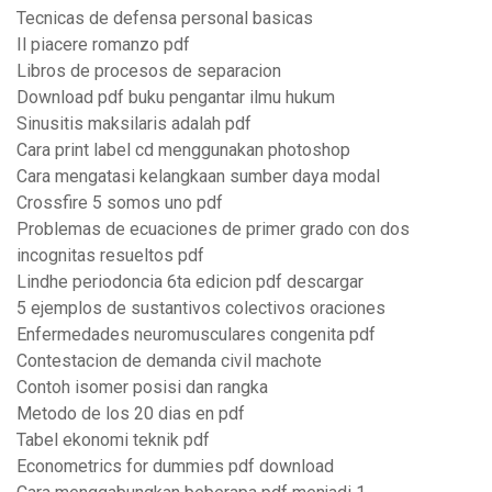
Tecnicas de defensa personal basicas
Il piacere romanzo pdf
Libros de procesos de separacion
Download pdf buku pengantar ilmu hukum
Sinusitis maksilaris adalah pdf
Cara print label cd menggunakan photoshop
Cara mengatasi kelangkaan sumber daya modal
Crossfire 5 somos uno pdf
Problemas de ecuaciones de primer grado con dos
incognitas resueltos pdf
Lindhe periodoncia 6ta edicion pdf descargar
5 ejemplos de sustantivos colectivos oraciones
Enfermedades neuromusculares congenita pdf
Contestacion de demanda civil machote
Contoh isomer posisi dan rangka
Metodo de los 20 dias en pdf
Tabel ekonomi teknik pdf
Econometrics for dummies pdf download