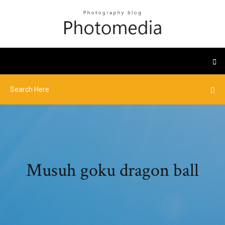
Musuh goku dragon ball