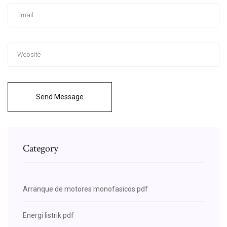
Send Message
Category
Arranque de motores monofasicos pdf
Energi listrik pdf