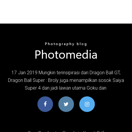
17 Jan 2019 Mungkin terinsipirasi dari Dragon Ball GT,
Dragon Ball Super : Broly juga menampilkan sosok Saiya
Super 4 dan jadi lawan utama Goku dan