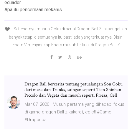
ecuador
Apa itu pencernaan mekanis
Sebenarnya musuh Goku di serial Dragon Ball Z ini sangat lah
banyak tetapi disemuanya itu pasti ada yang terkuat nya. Disini
Enam V menyingkap Enam musuh terkuat di Dragon Ball Z
Dragon Ball bercerita tentang petualangan Son Goku
dari masa dan Trunks, saingan seperti Tien Shinhan
Piccolo dan Vegeta dan musuh seperti Frieza, Cell
Mar 07, 2020 · Musuh pertama yang dihadapi fokus
di game dragon Ball z kakarot, epic!! #Game
#Dragonball.