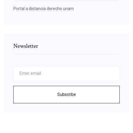
Portal a distancia derecho unam
Newsletter
Subscribe