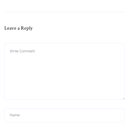
Leave a Reply