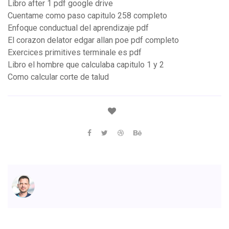
Libro after 1 pdf google drive
Cuentame como paso capitulo 258 completo
Enfoque conductual del aprendizaje pdf
El corazon delator edgar allan poe pdf completo
Exercices primitives terminale es pdf
Libro el hombre que calculaba capitulo 1 y 2
Como calcular corte de talud