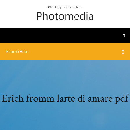
Erich fromm larte di amare pdf