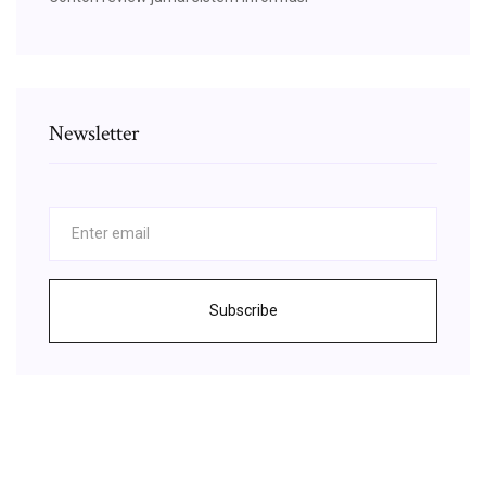
Newsletter
Subscribe