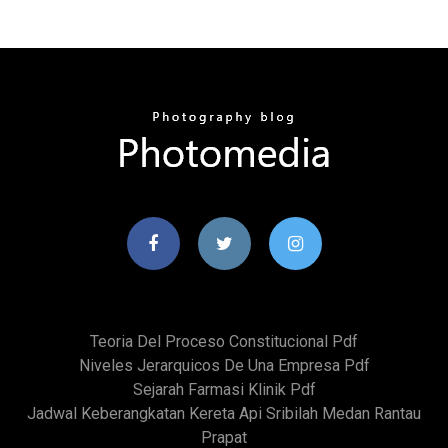
Teoria Del Proceso Constitucional Pdf
Niveles Jerarquicos De Una Empresa Pdf
Sejarah Farmasi Klinik Pdf
Jadwal Keberangkatan Kereta Api Sribilah Medan Rantau
Prapat