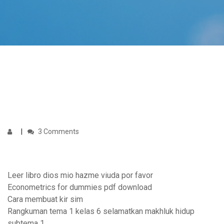
3 Comments
Leer libro dios mio hazme viuda por favor
Econometrics for dummies pdf download
Cara membuat kir sim
Rangkuman tema 1 kelas 6 selamatkan makhluk hidup
subtema 1