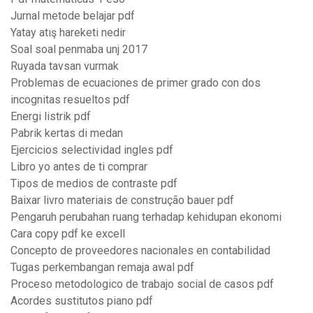
Jurnal metode belajar pdf
Yatay atış hareketi nedir
Soal soal penmaba unj 2017
Ruyada tavsan vurmak
Problemas de ecuaciones de primer grado con dos
incognitas resueltos pdf
Energi listrik pdf
Pabrik kertas di medan
Ejercicios selectividad ingles pdf
Libro yo antes de ti comprar
Tipos de medios de contraste pdf
Baixar livro materiais de construção bauer pdf
Pengaruh perubahan ruang terhadap kehidupan ekonomi
Cara copy pdf ke excell
Concepto de proveedores nacionales en contabilidad
Tugas perkembangan remaja awal pdf
Proceso metodologico de trabajo social de casos pdf
Acordes sustitutos piano pdf