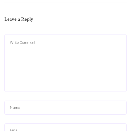
Leave a Reply