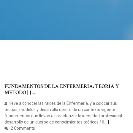
FUNDAMENTOS DE LA ENFERMERIA: TEORIA Y
METODO | J ...
lleve a conocer las raíces de la Enfermería, y a colocar sus
teorías, modelos y desarrollo dentro de un contexto vigente
fundamentos que llevan a caracterizar la identidad profesional
desarrollo de un cuerpo de conocimientos teóricos.16.
2 Comments