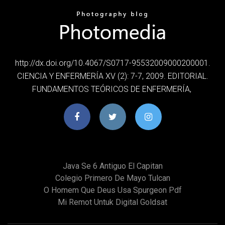
http://dx.doi.org/10.4067/S0717-95532009000200001.
CIENCIA Y ENFERMERÍA XV (2): 7-7, 2009. EDITORIAL.
FUNDAMENTOS TEÓRICOS DE ENFERMERÍA,
Java Se 6 Antiguo El Capitan
Colegio Primero De Mayo Tulcan
O Homem Que Deus Usa Spurgeon Pdf
Mi Remot Untuk Digital Goldsat