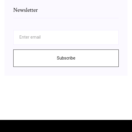
Newsletter
Subscribe