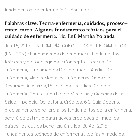
fundamentos de enfermería 1 - YouTube
Palabras clave: Teoría-enfermería, cuidados, proceso–
enfer- mero. Algunos fundamentos teóricos para el
cuidado de enfermería. Lic. Enf. Martha Yolanda
Jan 15, 2017 - ENFERMERÍA: CONCEPTOS Y FUNDAMENTOS
(ENF CON) • Fundamentos de enfermería: fundamentos
teóricos y metodológicos. • Concepto Teorias De
Enfermeria, Fundamentos De Enfermería, Auxiliar De
Enfermeria, Mapas Mentales, Enfermeras, Oposicion,
Resumen, Auxiliares, Principales. Estudios. Grado en
Enfermería. Centro:Facultad de Medicina y Ciencias de la
Salud; Tipología: Obligatoria; Créditos: 6.0; Guía Docente
precisamente se refiere a los fundamentos de la enfermería,
servirá de estímulo para nuevos progresos en muchos
países, los cuales beneficiarán a los 30 Abr 2015
Fundamentos teóricos de enfermería : teorías y modelos.