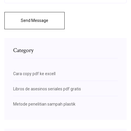
Send Message
Category
Cara copy pdf ke excell
Libros de asesinos seriales pdf gratis
Metode penelitian sampah plastik