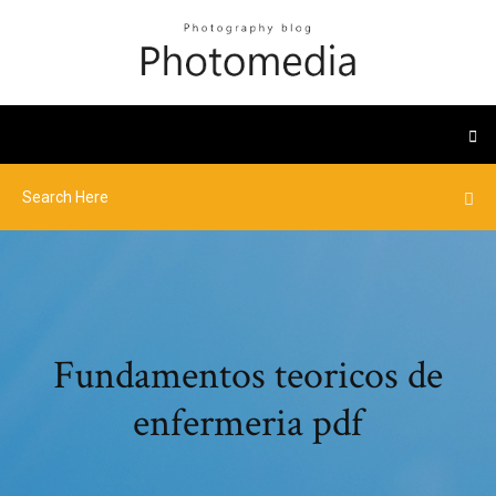
Fundamentos teoricos de
enfermeria pdf