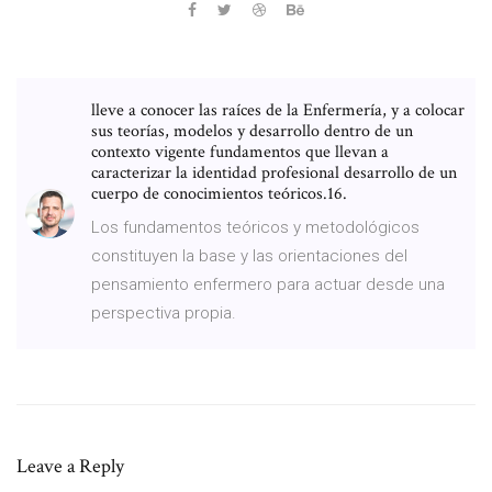
lleve a conocer las raíces de la Enfermería, y a colocar
sus teorías, modelos y desarrollo dentro de un
contexto vigente fundamentos que llevan a
caracterizar la identidad profesional desarrollo de un
cuerpo de conocimientos teóricos.16.
Los fundamentos teóricos y metodológicos
constituyen la base y las orientaciones del
pensamiento enfermero para actuar desde una
perspectiva propia.
Leave a Reply