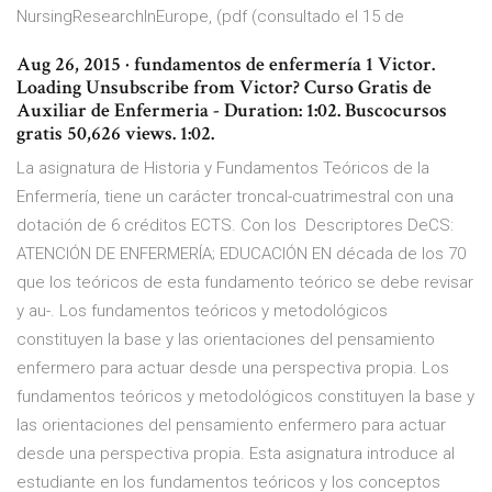
NursingResearchInEurope, (pdf (consultado el 15 de
Aug 26, 2015 · fundamentos de enfermería 1 Victor.
Loading Unsubscribe from Victor? Curso Gratis de
Auxiliar de Enfermeria - Duration: 1:02. Buscocursos
gratis 50,626 views. 1:02.
La asignatura de Historia y Fundamentos Teóricos de la
Enfermería, tiene un carácter troncal-cuatrimestral con una
dotación de 6 créditos ECTS. Con los Descriptores DeCS:
ATENCIÓN DE ENFERMERÍA; EDUCACIÓN EN década de los 70
que los teóricos de esta fundamento teórico se debe revisar
y au-. Los fundamentos teóricos y metodológicos
constituyen la base y las orientaciones del pensamiento
enfermero para actuar desde una perspectiva propia. Los
fundamentos teóricos y metodológicos constituyen la base y
las orientaciones del pensamiento enfermero para actuar
desde una perspectiva propia. Esta asignatura introduce al
estudiante en los fundamentos teóricos y los conceptos