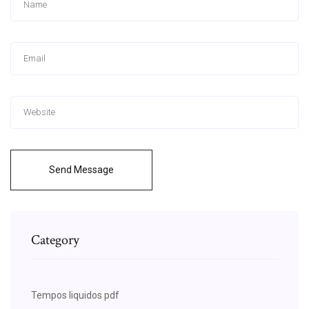
Send Message
Category
Tempos liquidos pdf