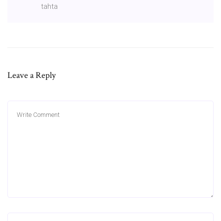
tahta
Leave a Reply