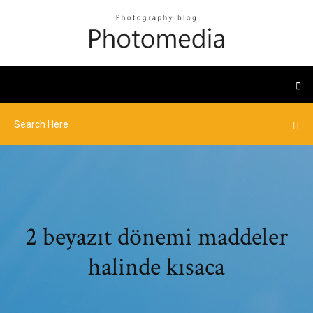
2 beyazıt dönemi maddeler
halinde kısaca