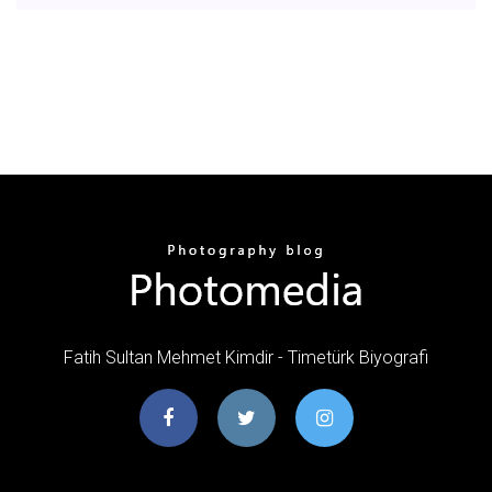
Fatih Sultan Mehmet Kimdir - Timetürk Biyografi