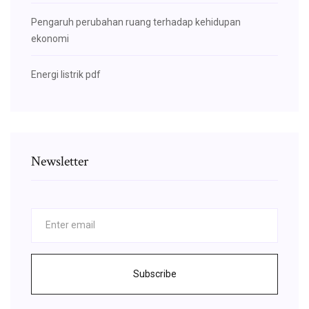
Pengaruh perubahan ruang terhadap kehidupan
ekonomi
Energi listrik pdf
Newsletter
Subscribe