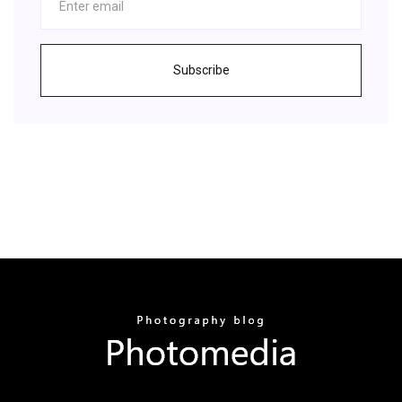
Subscribe