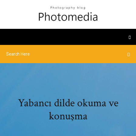
Yabancı dilde okuma ve
konuşma