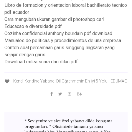
Libro de formacion y orientacion laboral bachillerato tecnico
pdf ecuador
Cara mengubah ukuran gambar di photoshop cs4
Educacao e diversidade pdf
Cozinha confidencial anthony bourdain pdf download
Manuales de politicas y procedimientos de una empresa
Contoh soal persamaan garis singgung lingkaran yang
sejajar dengan garis
Download milea suara dari dilan pdf
Kendi Kendine Yabancı Dil Öğrenmenin En İyi 5 Yolu - EDUMAG
* Seviyenize ve size özel yabancı dilde konuşma
programları. * Ofisimizde tamamı yabancı