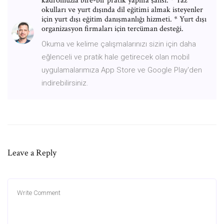
kadromuzla bire-bir pratik yapma şansı. * Yaz
okulları ve yurt dışında dil eğitimi almak isteyenler
için yurt dışı eğitim danışmanlığı hizmeti. * Yurt dışı
organizasyon firmaları için tercüman desteği.
Okuma ve kelime çalışmalarınızı sizin için daha
eğlenceli ve pratik hale getirecek olan mobil
uygulamalarımıza App Store ve Google Play'den
indirebilirsiniz.
Leave a Reply