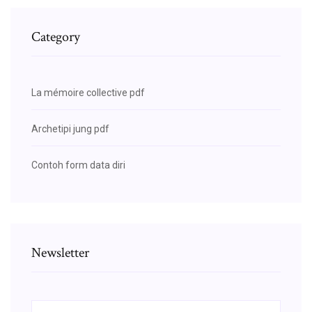
Category
La mémoire collective pdf
Archetipi jung pdf
Contoh form data diri
Newsletter