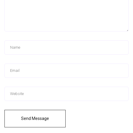
Send Message