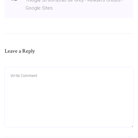
Google Sites
Leave a Reply