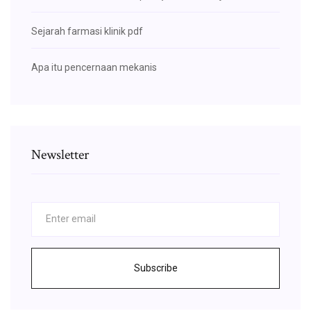
Sejarah farmasi klinik pdf
Apa itu pencernaan mekanis
Newsletter
Subscribe