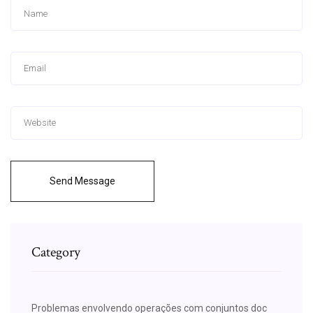
Send Message
Category
Problemas envolvendo operações com conjuntos doc