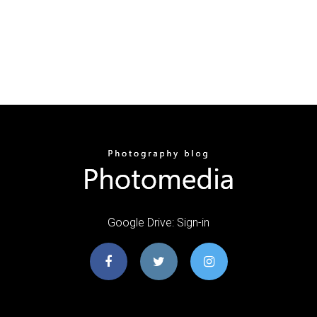
Google Drive: Sign-in