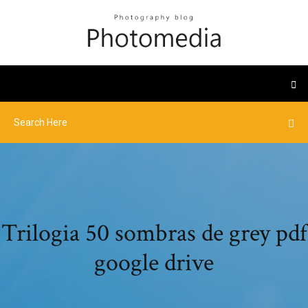
Trilogia 50 sombras de grey pdf
google drive