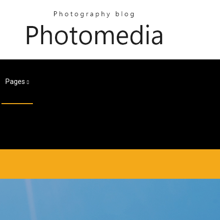
Pages