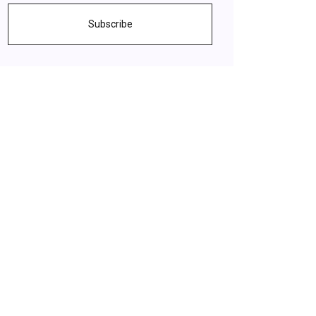
Subscribe