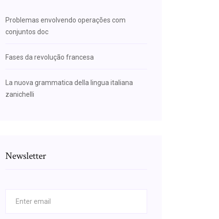
Problemas envolvendo operações com
conjuntos doc
Fases da revolução francesa
La nuova grammatica della lingua italiana
zanichelli
Newsletter