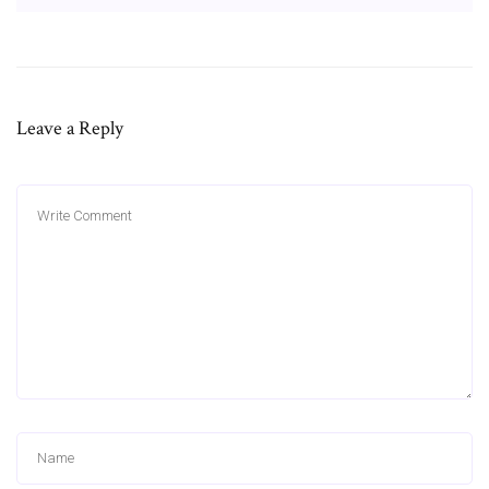
Leave a Reply