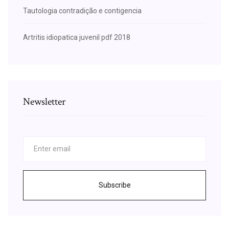
Tautologia contradição e contigencia
Artritis idiopatica juvenil pdf 2018
Newsletter
Subscribe