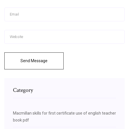
Send Message
Category
Macmillan skills for first certificate use of english teacher
book pdf