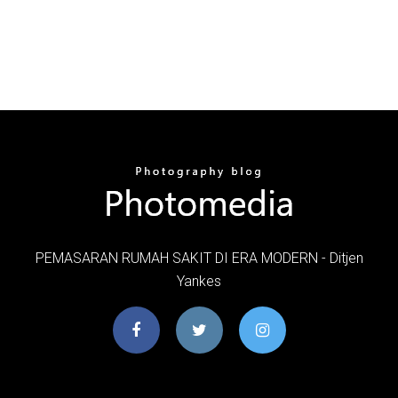
PEMASARAN RUMAH SAKIT DI ERA MODERN - Ditjen
Yankes