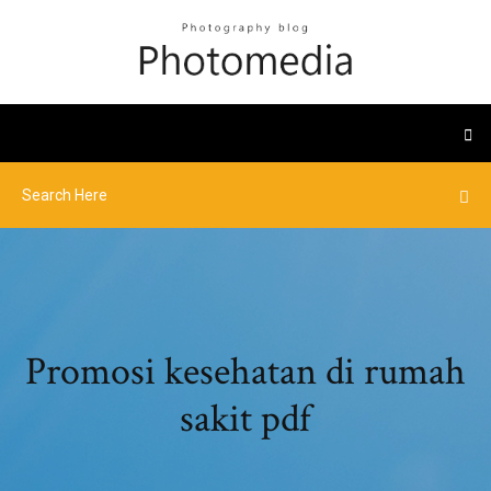
Promosi kesehatan di rumah
sakit pdf