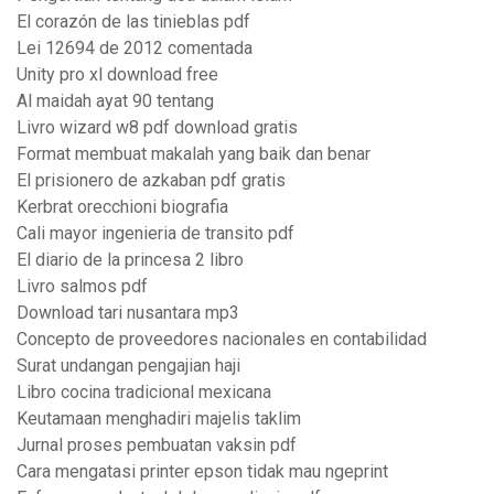
El corazón de las tinieblas pdf
Lei 12694 de 2012 comentada
Unity pro xl download free
Al maidah ayat 90 tentang
Livro wizard w8 pdf download gratis
Format membuat makalah yang baik dan benar
El prisionero de azkaban pdf gratis
Kerbrat orecchioni biografia
Cali mayor ingenieria de transito pdf
El diario de la princesa 2 libro
Livro salmos pdf
Download tari nusantara mp3
Concepto de proveedores nacionales en contabilidad
Surat undangan pengajian haji
Libro cocina tradicional mexicana
Keutamaan menghadiri majelis taklim
Jurnal proses pembuatan vaksin pdf
Cara mengatasi printer epson tidak mau ngeprint