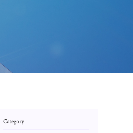
Category