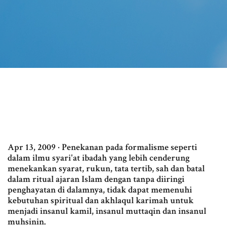
Apr 13, 2009 · Penekanan pada formalisme seperti
dalam ilmu syari'at ibadah yang lebih cenderung
menekankan syarat, rukun, tata tertib, sah dan batal
dalam ritual ajaran Islam dengan tanpa diiringi
penghayatan di dalamnya, tidak dapat memenuhi
kebutuhan spiritual dan akhlaqul karimah untuk
menjadi insanul kamil, insanul muttaqin dan insanul
muhsinin.