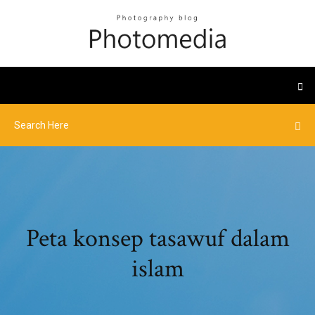
Peta konsep tasawuf dalam
islam