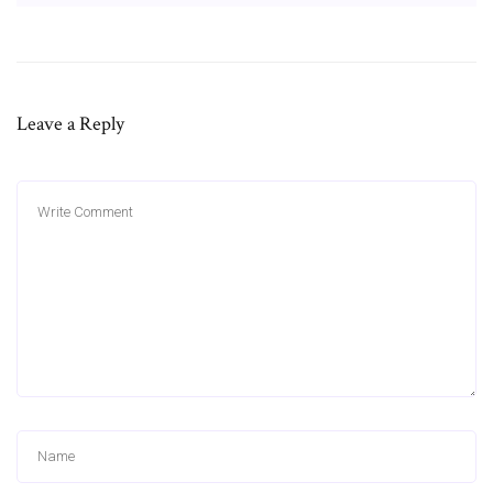
Leave a Reply