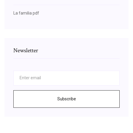
La familia pdf
Newsletter
Subscribe