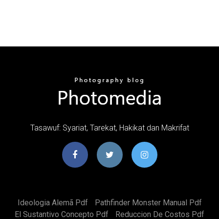
Tasawuf: Syariat, Tarekat, Hakikat dan Makrifat
Ideologia Alemã Pdf
Pathfinder Monster Manual Pdf
El Sustantivo Concepto Pdf
Reduccion De Costos Pdf