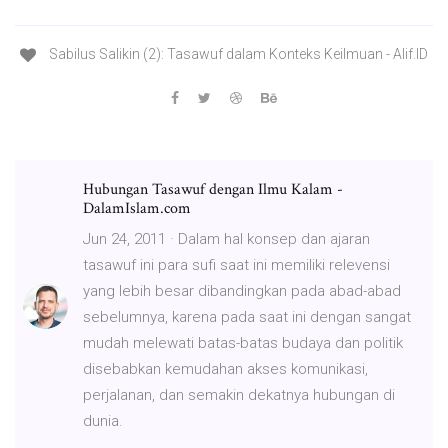
Sabilus Salikin (2): Tasawuf dalam Konteks Keilmuan - Alif.ID
Hubungan Tasawuf dengan Ilmu Kalam -
DalamIslam.com
Jun 24, 2011 · Dalam hal konsep dan ajaran
tasawuf ini para sufi saat ini memiliki relevensi
yang lebih besar dibandingkan pada abad-abad
sebelumnya, karena pada saat ini dengan sangat
mudah melewati batas-batas budaya dan politik
disebabkan kemudahan akses komunikasi,
perjalanan, dan semakin dekatnya hubungan di
dunia.