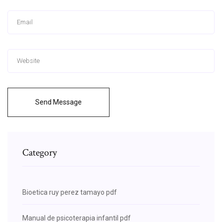
Send Message
Category
Bioetica ruy perez tamayo pdf
Manual de psicoterapia infantil pdf