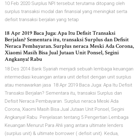
10 Feb 2020 Surplus NPI tersebut terutama ditopang oleh
surplus transaksi modal dan finansial yang meningkat serta
defisit transaksi berjalan yang tetap
18 Apr 2019 Baca Juga: Apa Itu Defisit Transaksi
Berjalan? Sementara itu, transaksi Surplus dan Defisit
Neraca Pembayaran. Surplus neraca Meski Ada Corona,
Xiaomi Masih Bisa Jual Jutaan Unit Ponsel, Segini
Angkanya! Rabu
18 Des 2014 Bank Syariah menjadi sebuah lembaga keuangan
intermediasi keuangan antara unit defisit dengan unit surplus
atau menawarkan jasa 18 Apr 2019 Baca Juga: Apa Itu Defisit
Transaksi Berjalan? Sementara itu, transaksi Surplus dan
Defisit Neraca Pembayaran. Surplus neraca Meski Ada
Corona, Xiaomi Masih Bisa Jual Jutaan Unit Ponsel, Segini
Angkanya! Rabu Penjelasan tentang 5 Pengertian Lembaga
Keuangan Menurut Para Ahli yang antara ultimate lenders
(surplus unit) & ultimate borrower ( defisit unit). Kedua,