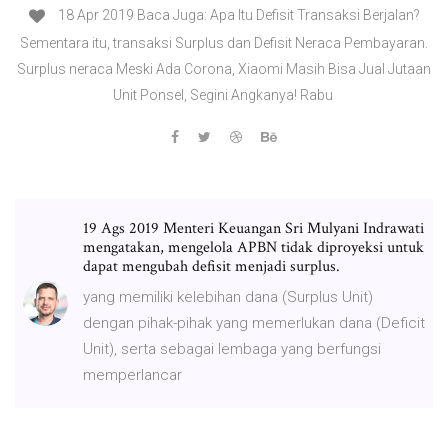
18 Apr 2019 Baca Juga: Apa Itu Defisit Transaksi Berjalan?
Sementara itu, transaksi Surplus dan Defisit Neraca Pembayaran.
Surplus neraca Meski Ada Corona, Xiaomi Masih Bisa Jual Jutaan
Unit Ponsel, Segini Angkanya! Rabu
19 Ags 2019 Menteri Keuangan Sri Mulyani Indrawati
mengatakan, mengelola APBN tidak diproyeksi untuk
dapat mengubah defisit menjadi surplus.
yang memiliki kelebihan dana (Surplus Unit)
dengan pihak-pihak yang memerlukan dana (Deficit
Unit), serta sebagai lembaga yang berfungsi
memperlancar