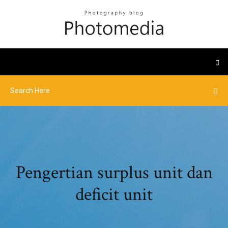
Pengertian surplus unit dan
deficit unit