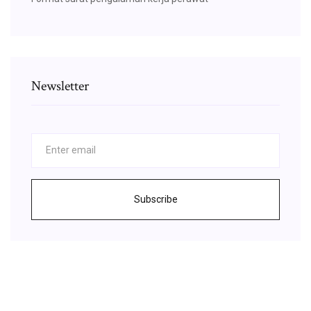
Newsletter
Subscribe