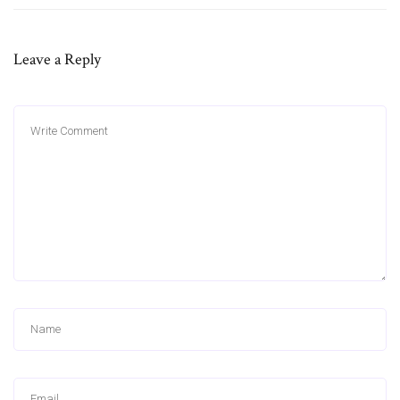
Leave a Reply