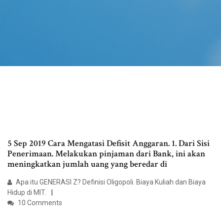
5 Sep 2019 Cara Mengatasi Defisit Anggaran. 1. Dari Sisi
Penerimaan. Melakukan pinjaman dari Bank, ini akan
meningkatkan jumlah uang yang beredar di
Apa itu GENERASI Z? Definisi Oligopoli. Biaya Kuliah dan Biaya
Hidup di MIT.
10 Comments