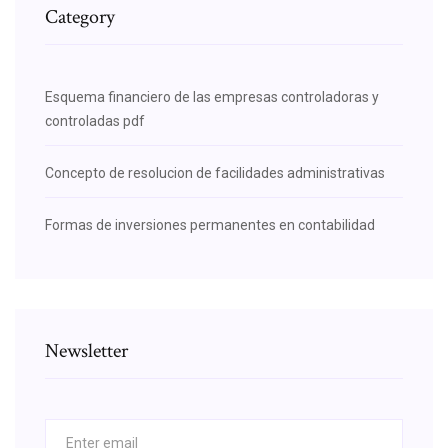
Category
Esquema financiero de las empresas controladoras y
controladas pdf
Concepto de resolucion de facilidades administrativas
Formas de inversiones permanentes en contabilidad
Newsletter