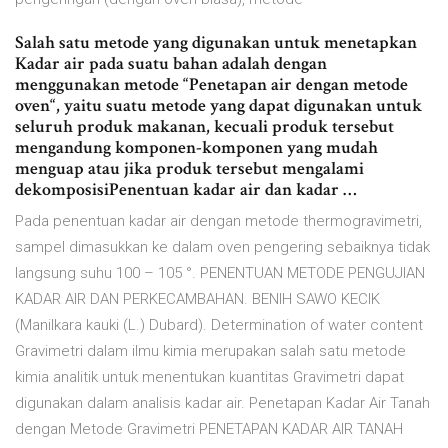
Salah satu metode yang digunakan untuk menetapkan
Kadar air pada suatu bahan adalah dengan
menggunakan metode “Penetapan air dengan metode
oven“, yaitu suatu metode yang dapat digunakan untuk
seluruh produk makanan, kecuali produk tersebut
mengandung komponen-komponen yang mudah
menguap atau jika produk tersebut mengalami
dekomposisiPenentuan kadar air dan kadar …
Pada penentuan kadar air dengan metode thermogravimetri,
sampel dimasukkan ke dalam oven pengering sebaiknya tidak
langsung suhu 100 – 105 °. PENENTUAN METODE PENGUJIAN
KADAR AIR DAN PERKECAMBAHAN. BENIH SAWO KECIK
(Manilkara kauki (L.) Dubard). Determination of water content
Gravimetri dalam ilmu kimia merupakan salah satu metode
kimia analitik untuk menentukan kuantitas Gravimetri dapat
digunakan dalam analisis kadar air. Penetapan Kadar Air Tanah
dengan Metode Gravimetri PENETAPAN KADAR AIR TANAH