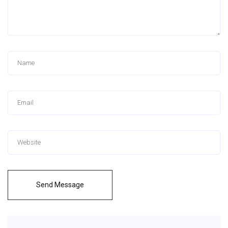
Send Message