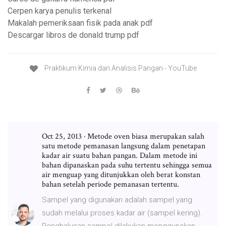
Cerpen karya penulis terkenal
Makalah pemeriksaan fisik pada anak pdf
Descargar libros de donald trump pdf
Praktikum Kimia dan Analisis Pangan - YouTube
Oct 25, 2013 · Metode oven biasa merupakan salah
satu metode pemanasan langsung dalam penetapan
kadar air suatu bahan pangan. Dalam metode ini
bahan dipanaskan pada suhu tertentu sehingga semua
air menguap yang ditunjukkan oleh berat konstan
bahan setelah periode pemanasan tertentu.
Sampel yang digunakan adalah sampel yang
sudah melalui proses kadar air (sampel kering).
Penghalusan sampel dilakukan menggunakan