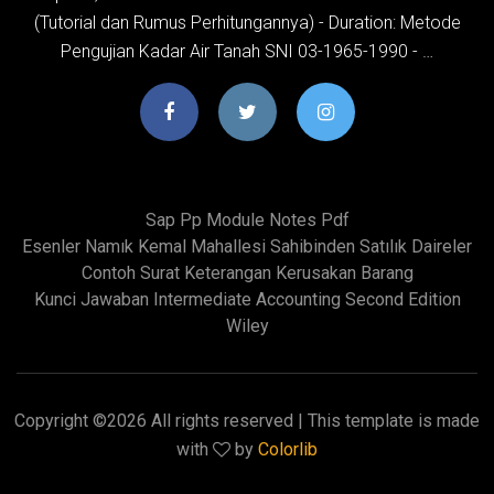
(Tutorial dan Rumus Perhitungannya) - Duration: Metode
Pengujian Kadar Air Tanah SNI 03-1965-1990 - …
Sap Pp Module Notes Pdf
Esenler Namık Kemal Mahallesi Sahibinden Satılık Daireler
Contoh Surat Keterangan Kerusakan Barang
Kunci Jawaban Intermediate Accounting Second Edition
Wiley
Copyright ©
2026 All rights reserved | This template is made
with
by
Colorlib