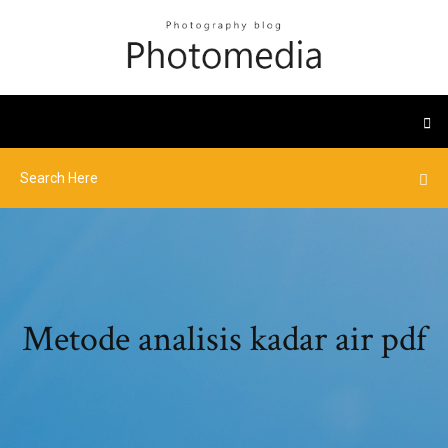
Metode analisis kadar air pdf