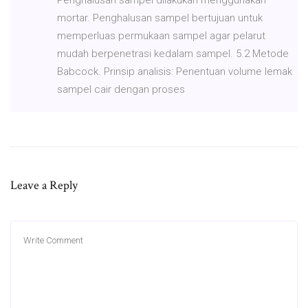
mortar. Penghalusan sampel bertujuan untuk
memperluas permukaan sampel agar pelarut
mudah berpenetrasi kedalam sampel. 5.2 Metode
Babcock. Prinsip analisis: Penentuan volume lemak
sampel cair dengan proses
Leave a Reply