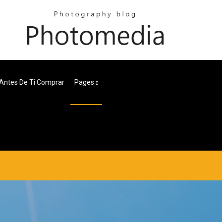
 Antes De Ti Comprar
Pages