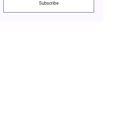
Subscribe