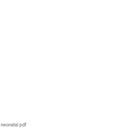
 neonatal pdf