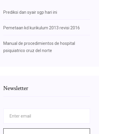
Prediksi dan syair sgp hari ini
Pemetaan kd kurikulum 2013 revisi 2016
Manual de procedimientos de hospital
psiquiatrico cruz del norte
Newsletter