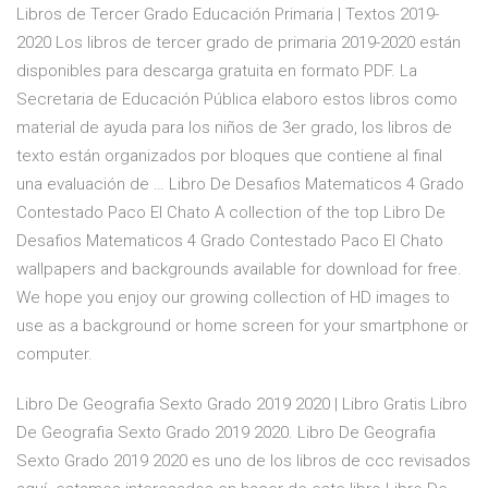
Libros de Tercer Grado Educación Primaria | Textos 2019-
2020 Los libros de tercer grado de primaria 2019-2020 están
disponibles para descarga gratuita en formato PDF. La
Secretaria de Educación Pública elaboro estos libros como
material de ayuda para los niños de 3er grado, los libros de
texto están organizados por bloques que contiene al final
una evaluación de … Libro De Desafios Matematicos 4 Grado
Contestado Paco El Chato A collection of the top Libro De
Desafios Matematicos 4 Grado Contestado Paco El Chato
wallpapers and backgrounds available for download for free.
We hope you enjoy our growing collection of HD images to
use as a background or home screen for your smartphone or
computer.
Libro De Geografia Sexto Grado 2019 2020 | Libro Gratis Libro
De Geografia Sexto Grado 2019 2020. Libro De Geografia
Sexto Grado 2019 2020 es uno de los libros de ccc revisados