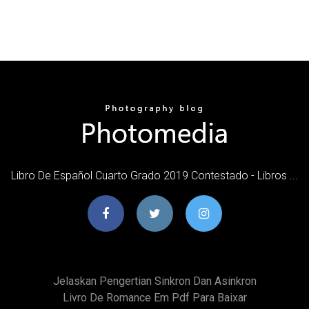
Libro De Español Cuarto Grado 2019 Contestado - Libros ...
Jelaskan Pengertian Sinkron Dan Asinkron
Livro De Romance Em Pdf Para Baixar