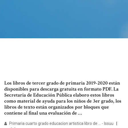
Los libros de tercer grado de primaria 2019-2020 están
disponibles para descarga gratuita en formato PDF. La
Secretaria de Educación Pública elaboro estos libros
como material de ayuda para los niños de 3er grado, los
libros de texto están organizados por bloques que
contiene al final una evaluación de …
Primaria cuarto grado educacion artistica libro de ... - Issuu