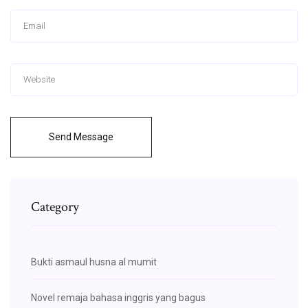
Send Message
Category
Bukti asmaul husna al mumit
Novel remaja bahasa inggris yang bagus