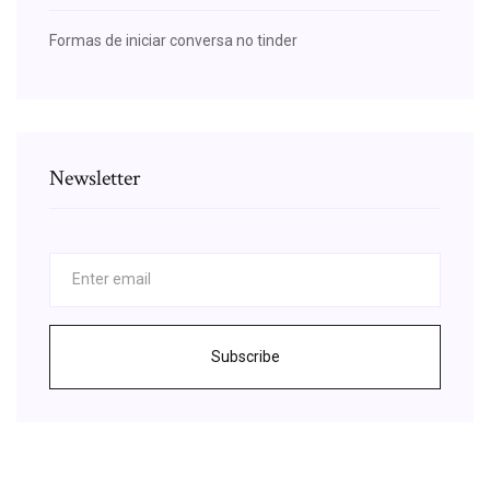
Formas de iniciar conversa no tinder
Newsletter
Subscribe