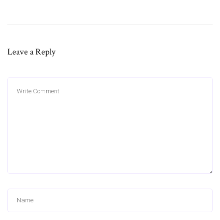
Leave a Reply