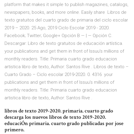
platform that makes it simple to publish magazines, catalogs,
newspapers, books, and more online. Easily share Libros de
texto gratuitos del cuarto grado de primaria del ciclo escolar
2019 – 2020. 25 Ago, 2019 Ciclo Escolar 2019 - 2020.
Facebook; Twitter; Google+ Opción B — | — Opción C.
Descargar: Libro de texto gratuitos de educación artística.
your publications and get them in front of Issuu's millions of
monthly readers. Title: Primaria cuarto grado educacion
artistica libro de texto, Author: Santos Rive . Libros de texto –
Cuarto Grado – Ciclo escolar 2019-2020. 0. 4316 your
publications and get them in front of Issuu's millions of
monthly readers. Title: Primaria cuarto grado educacion
artistica libro de texto, Author: Santos Rive .
libros de texto 2019-2020. primaria. cuarto grado
descarga los nuevos libros de texto 2019-2020.
educaciÓn primaria. cuarto grado publicadas por jose
primero.