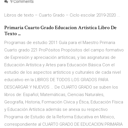
9 Comments
Libros de texto – Cuarto Grado – Ciclo escolar 2019-2020 ...
Primaria Cuarto Grado Educacion Artistica Libro De
Texto ...
Programas de estudio 2011 Guía para el Maestro Primaria
Cuarto grado 221 ProPósitos Propósitos del campo formativo
de Expresión y apreciación artísticas, y las asignaturas de
Educación Artística y Artes para Educación Básica Con el
estudio de los aspectos artísticos y culturales de cada nivel
educativo en la LIBROS DE TODOS LOS GRADOS PARA
DESCARGAR Y NUEVOS … De CUARTO GRADO se suben los
libros de: Español, Matemáticas, Ciencias Naturales,
Geografía, Historia, Formación Cívica y Ética, Educación Física
y Educación Artística además se anexa su respectivo
Programa de Estudio de la Reforma Educativa en México,
correspondiente al CUARTO GRADO DE EDUCACION PRIMARIA