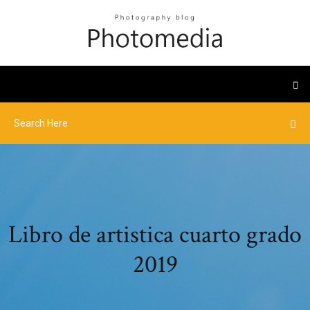
Libro de artistica cuarto grado
2019