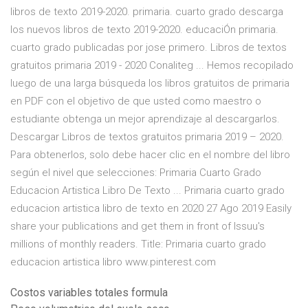
libros de texto 2019-2020. primaria. cuarto grado descarga
los nuevos libros de texto 2019-2020. educaciÓn primaria.
cuarto grado publicadas por jose primero. Libros de textos
gratuitos primaria 2019 - 2020 Conaliteg ... Hemos recopilado
luego de una larga búsqueda los libros gratuitos de primaria
en PDF con el objetivo de que usted como maestro o
estudiante obtenga un mejor aprendizaje al descargarlos.
Descargar Libros de textos gratuitos primaria 2019 – 2020.
Para obtenerlos, solo debe hacer clic en el nombre del libro
según el nivel que selecciones: Primaria Cuarto Grado
Educacion Artistica Libro De Texto ... Primaria cuarto grado
educacion artistica libro de texto en 2020 27 Ago 2019 Easily
share your publications and get them in front of Issuu's
millions of monthly readers. Title: Primaria cuarto grado
educacion artistica libro www.pinterest.com
Costos variables totales formula