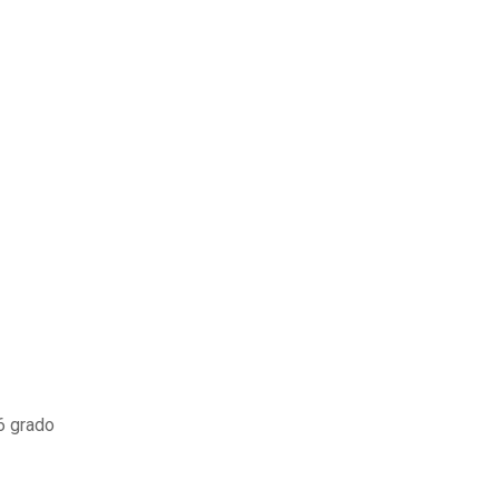
 6 grado