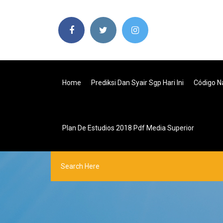
Home
Prediksi Dan Syair Sgp Hari Ini
Código N
Plan De Estudios 2018 Pdf Media Superior