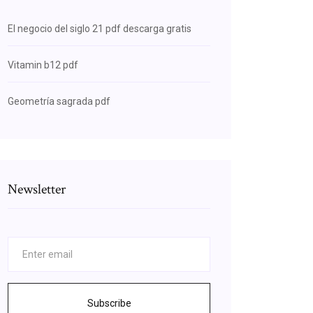
El negocio del siglo 21 pdf descarga gratis
Vitamin b12 pdf
Geometría sagrada pdf
Newsletter
Subscribe