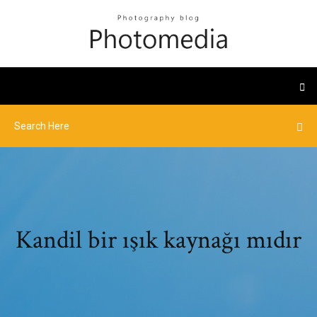
Kandil bir ışık kaynağı mıdır