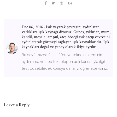
Dec 06, 2016 · Işık yayarak çevresini aydınlatan
varlıklara ışık kaynağı diyoruz. Güneş, yıldızlar, mum,
kandil, meşale, ampul, ateş böceği ışık saçıp çevresini
aydınlatarak görmeyi sağlayan ışık kaynaklarıdır. Işık
kaynakları doğal ve yapay olarak ikiye ayrılır.
Bu sayfamızda 4. sınıf fen ve teknoloji dersinin
aydınlama ve ses teknolojileri adlı konusuyla ilgili
test çözebilecek konuyu daha iyi öğreneceksiniz.
Leave a Reply