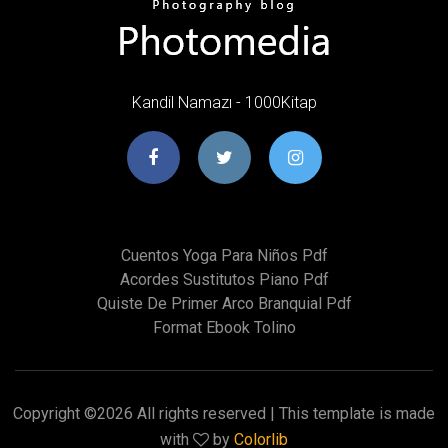
Kandil Namazı - 1000Kitap
Cuentos Yoga Para Niños Pdf
Acordes Sustitutos Piano Pdf
Quiste De Primer Arco Branquial Pdf
Format Ebook Tolino
Copyright ©
2026 All rights reserved | This template is made
with
by
Colorlib