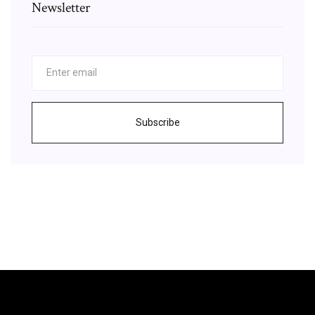
Newsletter
Subscribe