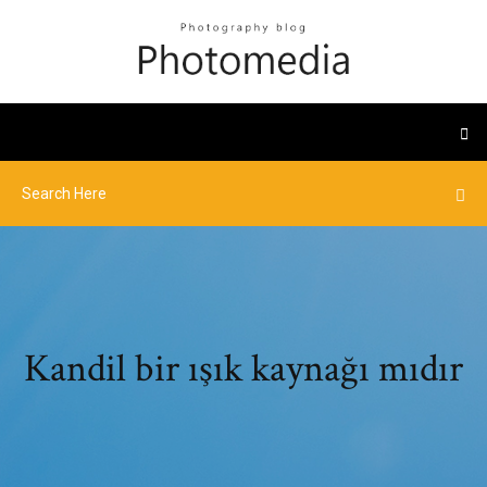
Kandil bir ışık kaynağı mıdır