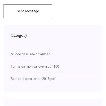
Send Message
Category
Mundo de ilusão download
Turma da monica jovem pdf 100
Soal soal cpns tahun 2018 pdf