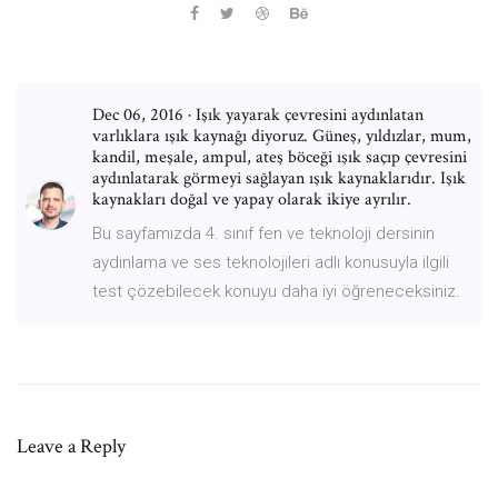
Dec 06, 2016 · Işık yayarak çevresini aydınlatan
varlıklara ışık kaynağı diyoruz. Güneş, yıldızlar, mum,
kandil, meşale, ampul, ateş böceği ışık saçıp çevresini
aydınlatarak görmeyi sağlayan ışık kaynaklarıdır. Işık
kaynakları doğal ve yapay olarak ikiye ayrılır.
Bu sayfamızda 4. sınıf fen ve teknoloji dersinin
aydınlama ve ses teknolojileri adlı konusuyla ilgili
test çözebilecek konuyu daha iyi öğreneceksiniz.
Leave a Reply