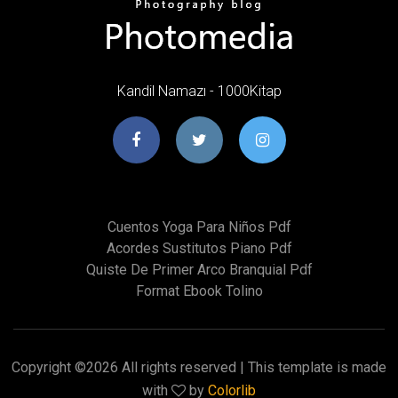
Kandil Namazı - 1000Kitap
Cuentos Yoga Para Niños Pdf
Acordes Sustitutos Piano Pdf
Quiste De Primer Arco Branquial Pdf
Format Ebook Tolino
Copyright ©
2026 All rights reserved | This template is made
with
by
Colorlib