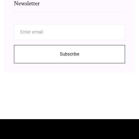
Newsletter
Subscribe