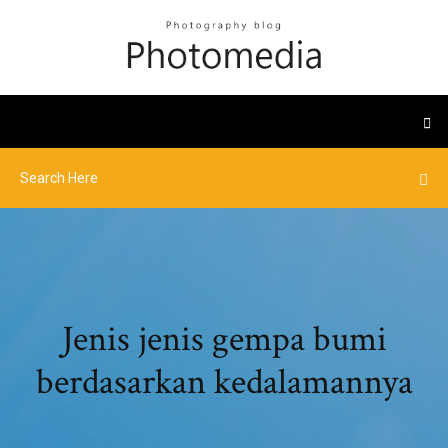
Jenis jenis gempa bumi
berdasarkan kedalamannya