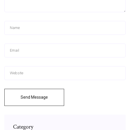
Send Message
Category