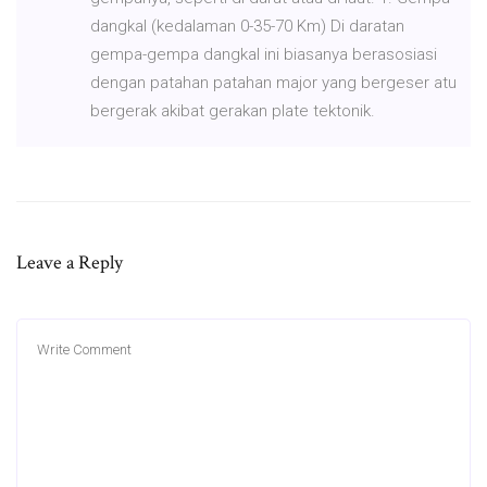
dangkal (kedalaman 0-35-70 Km) Di daratan
gempa-gempa dangkal ini biasanya berasosiasi
dengan patahan patahan major yang bergeser atu
bergerak akibat gerakan plate tektonik.
Leave a Reply