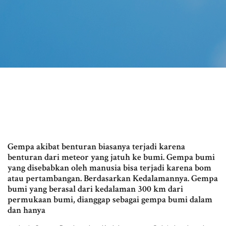
Gempa akibat benturan biasanya terjadi karena
benturan dari meteor yang jatuh ke bumi. Gempa bumi
yang disebabkan oleh manusia bisa terjadi karena bom
atau pertambangan. Berdasarkan Kedalamannya. Gempa
bumi yang berasal dari kedalaman 300 km dari
permukaan bumi, dianggap sebagai gempa bumi dalam
dan hanya