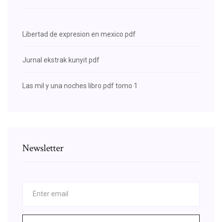
Libertad de expresion en mexico pdf
Jurnal ekstrak kunyit pdf
Las mil y una noches libro pdf tomo 1
Newsletter