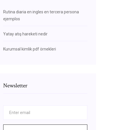
Rutina diaria en ingles en tercera persona
ejemplos
Yatay atış hareketi nedir
Kurumsal kimlik pdf örnekleri
Newsletter