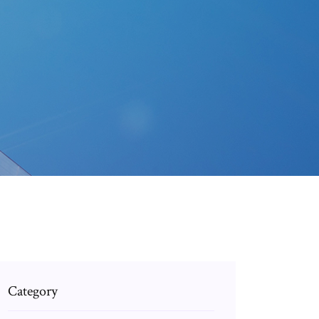
Category