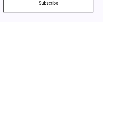
Subscribe