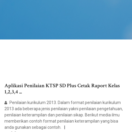
Aplikasi Penilaian KTSP SD Plus Cetak Raport Kelas
1,2,3,4 ...
Penilaian kurikulum 2013. Dalam format penilaian kurikulum
2013 ada beberapa jenis penilaian yakni penilaian pengetahuan,
penilaian keterampilan dan penilaian sikap. Berikut media ilmu
memberikan contoh format penilaian keterampilan yang bisa
anda gunakan sebagai contoh.