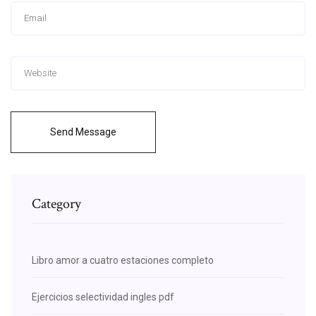
Send Message
Category
Libro amor a cuatro estaciones completo
Ejercicios selectividad ingles pdf