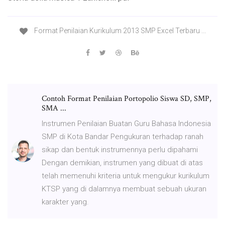
Format Penilaian Kurikulum 2013 SMP Excel Terbaru ...
Contoh Format Penilaian Portopolio Siswa SD, SMP,
SMA ...
Instrumen Penilaian Buatan Guru Bahasa Indonesia
SMP di Kota Bandar Pengukuran terhadap ranah
sikap dan bentuk instrumennya perlu dipahami
Dengan demikian, instrumen yang dibuat di atas
telah memenuhi kriteria untuk mengukur kurikulum
KTSP yang di dalamnya membuat sebuah ukuran
karakter yang.