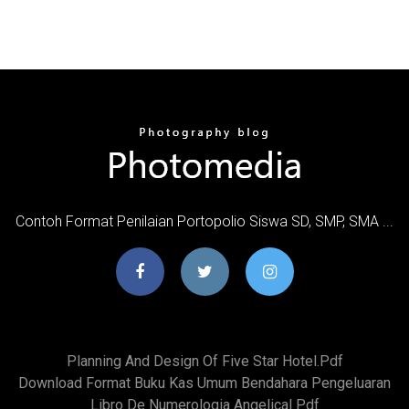
Contoh Format Penilaian Portopolio Siswa SD, SMP, SMA ...
Planning And Design Of Five Star Hotel.pdf
Download Format Buku Kas Umum Bendahara Pengeluaran
Libro De Numerologia Angelical Pdf