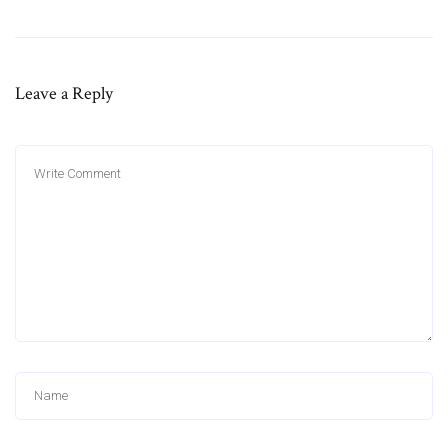
Leave a Reply