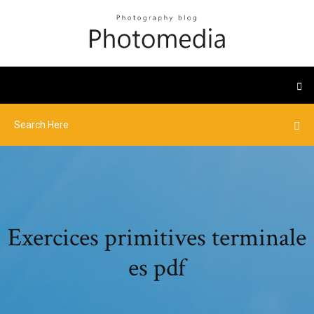
Exercices primitives terminale
es pdf