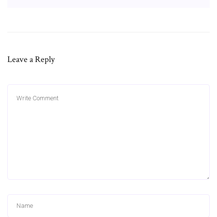
Leave a Reply