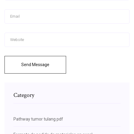
Send Message
Category
Pathway tumor tulang pdf