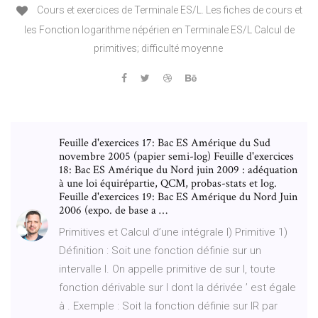
Cours et exercices de Terminale ES/L. Les fiches de cours et
les Fonction logarithme népérien en Terminale ES/L Calcul de
primitives; difficulté moyenne
Feuille d'exercices 17: Bac ES Amérique du Sud
novembre 2005 (papier semi-log) Feuille d'exercices
18: Bac ES Amérique du Nord juin 2009 : adéquation
à une loi équirépartie, QCM, probas-stats et log.
Feuille d'exercices 19: Bac ES Amérique du Nord Juin
2006 (expo. de base a …
Primitives et Calcul d’une intégrale I) Primitive 1)
Définition : Soit une fonction définie sur un
intervalle I. On appelle primitive de sur I, toute
fonction dérivable sur I dont la dérivée ’ est égale
à . Exemple : Soit la fonction définie sur IR par