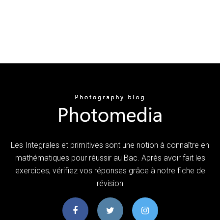
Les Integrales et primitives sont une notion à connaître en
mathématiques pour réussir au Bac. Après avoir fait les
exercices, vérifiez vos réponses grâce à notre fiche de
révision