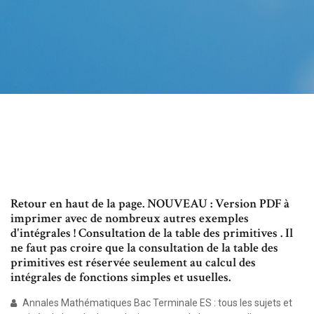
Retour en haut de la page. NOUVEAU : Version PDF à
imprimer avec de nombreux autres exemples
d'intégrales ! Consultation de la table des primitives . Il
ne faut pas croire que la consultation de la table des
primitives est réservée seulement au calcul des
intégrales de fonctions simples et usuelles.
Annales Mathématiques Bac Terminale ES : tous les sujets et