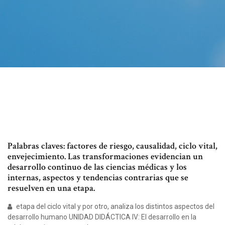
Palabras claves: factores de riesgo, causalidad, ciclo vital,
envejecimiento. Las transformaciones evidencian un
desarrollo continuo de las ciencias médicas y los
internas, aspectos y tendencias contrarias que se
resuelven en una etapa.
etapa del ciclo vital y por otro, analiza los distintos aspectos del
desarrollo humano UNIDAD DIDÁCTICA IV: El desarrollo en la