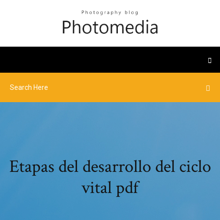
Etapas del desarrollo del ciclo
vital pdf