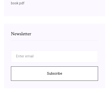
book pdf
Newsletter
Subscribe