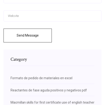
Send Message
Category
Formato de pedido de materiales en excel
Reactantes de fase aguda positivos y negativos pdf
Macmillan skills for first certificate use of english teacher