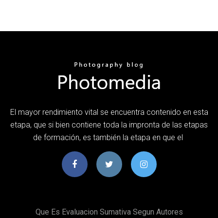
El mayor rendimiento vital se encuentra contenido en esta
etapa, que si bien contiene toda la impronta de las etapas
de formación, es también la etapa en que el
Que Es Evaluacion Sumativa Segun Autores