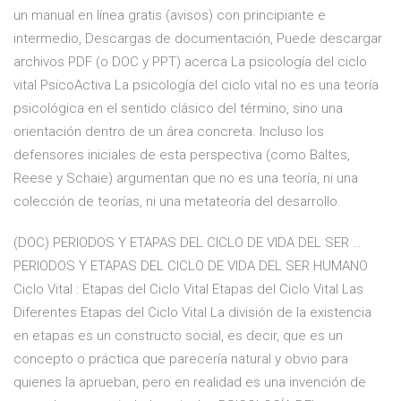
un manual en línea gratis (avisos) con principiante e
intermedio, Descargas de documentación, Puede descargar
archivos PDF (o DOC y PPT) acerca La psicología del ciclo
vital PsicoActiva La psicología del ciclo vital no es una teoría
psicológica en el sentido clásico del término, sino una
orientación dentro de un área concreta. Incluso los
defensores iniciales de esta perspectiva (como Baltes,
Reese y Schaie) argumentan que no es una teoría, ni una
colección de teorías, ni una metateoría del desarrollo.
(DOC) PERIODOS Y ETAPAS DEL CICLO DE VIDA DEL SER …
PERIODOS Y ETAPAS DEL CICLO DE VIDA DEL SER HUMANO
Ciclo Vital : Etapas del Ciclo Vital Etapas del Ciclo Vital Las
Diferentes Etapas del Ciclo Vital La división de la existencia
en etapas es un constructo social, es decir, que es un
concepto o práctica que parecería natural y obvio para
quienes la aprueban, pero en realidad es una invención de