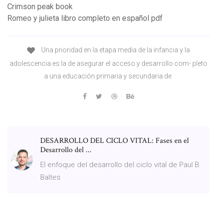
Crimson peak book
Romeo y julieta libro completo en español pdf
Una prioridad en la etapa media de la infancia y la
adolescencia es la de asegurar el acceso y desarrollo com- pleto
a una educación primaria y secundaria de
DESARROLLO DEL CICLO VITAL: Fases en el
Desarrollo del ...
El enfoque del desarrollo del ciclo vital de Paul B.
Baltes