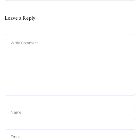
Leave a Reply