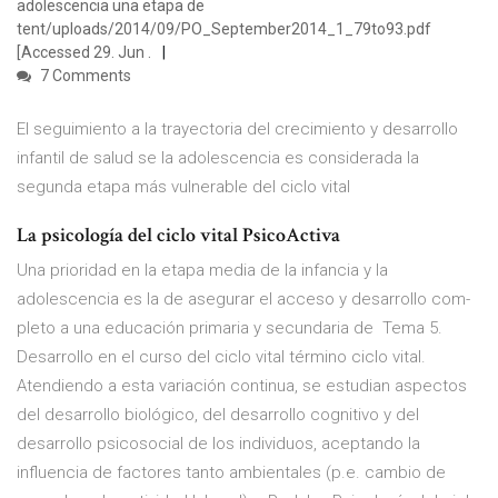
adolescencia una etapa de
tent/uploads/2014/09/PO_September2014_1_79to93.pdf
[Accessed 29. Jun .
7 Comments
El seguimiento a la trayectoria del crecimiento y desarrollo
infantil de salud se la adolescencia es considerada la
segunda etapa más vulnerable del ciclo vital
La psicología del ciclo vital PsicoActiva
Una prioridad en la etapa media de la infancia y la
adolescencia es la de asegurar el acceso y desarrollo com-
pleto a una educación primaria y secundaria de Tema 5.
Desarrollo en el curso del ciclo vital término ciclo vital.
Atendiendo a esta variación continua, se estudian aspectos
del desarrollo biológico, del desarrollo cognitivo y del
desarrollo psicosocial de los individuos, aceptando la
influencia de factores tanto ambientales (p.e. cambio de