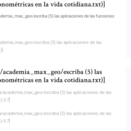
onométricas en la vida cotidiana.txt)]
mia_max_geo/escriba (5) las aplicaciones de las funciones
emia_max_geo/escriba (5) las aplicaciones de las
)]
/academia_max_geo/escriba (5) las
onométricas en la vida cotidiana.txt)]
academia_max_geo/escriba (5) las aplicaciones de las
)-5-7]
academia_max_geo/escriba (5) las aplicaciones de las
)-5-7]