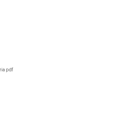
ria pdf