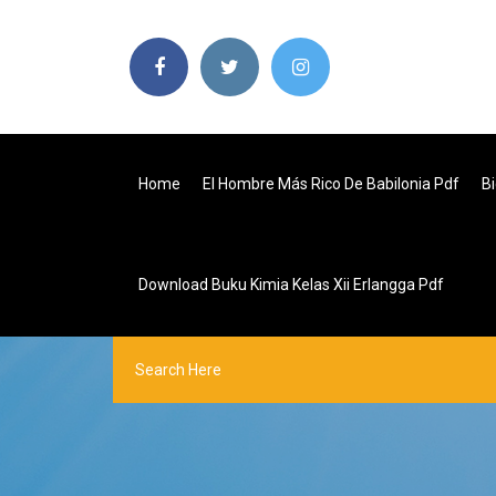
Home
El Hombre Más Rico De Babilonia Pdf
Bi
Download Buku Kimia Kelas Xii Erlangga Pdf