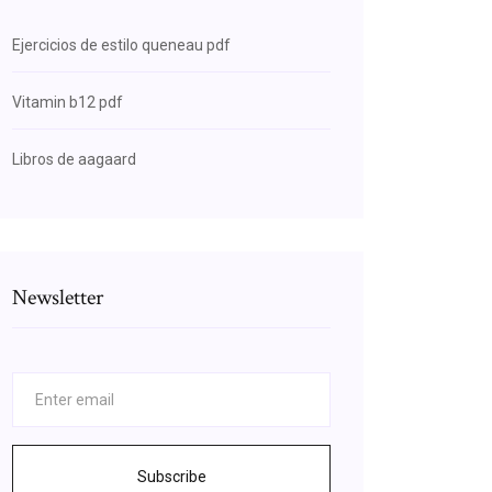
Ejercicios de estilo queneau pdf
Vitamin b12 pdf
Libros de aagaard
Newsletter
Subscribe