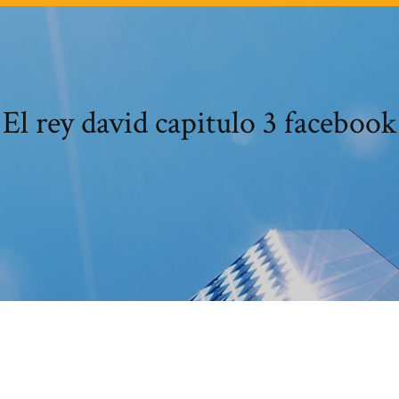
El rey david capitulo 3 facebook