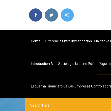
Home
Diferencia Entre Investigacion Cualitativa
Introduction À La Sociologie Urbaine Pdf
Pages
Esquema Financiero De Las Empresas Controladora