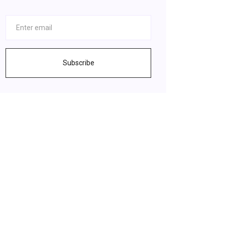
Subscribe