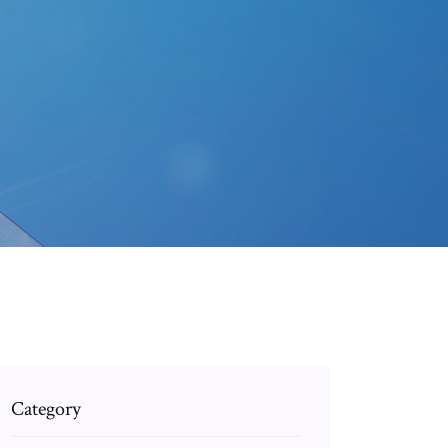
Category