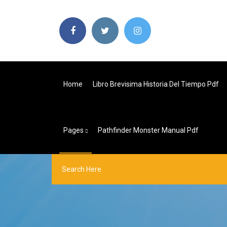
Home
Libro Brevisima Historia Del Tiempo Pdf
Pages
Pathfinder Monster Manual Pdf