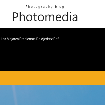
Los Mejores Problemas De Ajedrez Pdf