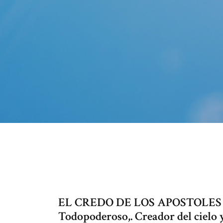
EL CREDO DE LOS APOSTOLES (Apo
Todopoderoso,. Creador del cielo y 