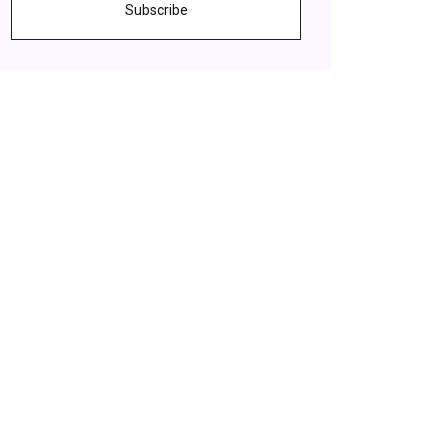
Subscribe