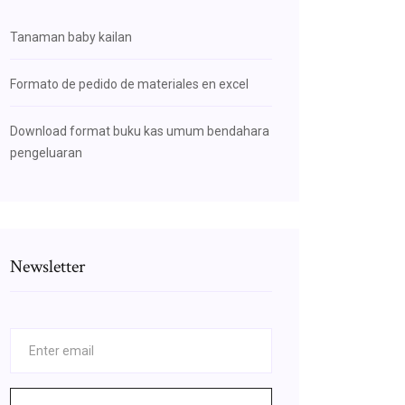
Tanaman baby kailan
Formato de pedido de materiales en excel
Download format buku kas umum bendahara
pengeluaran
Newsletter