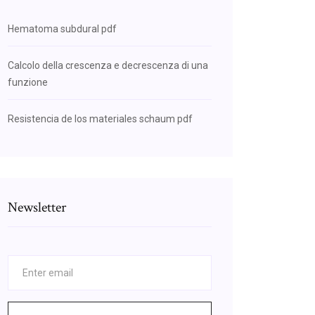
Hematoma subdural pdf
Calcolo della crescenza e decrescenza di una
funzione
Resistencia de los materiales schaum pdf
Newsletter