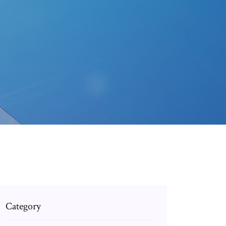
Category