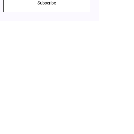
Subscribe