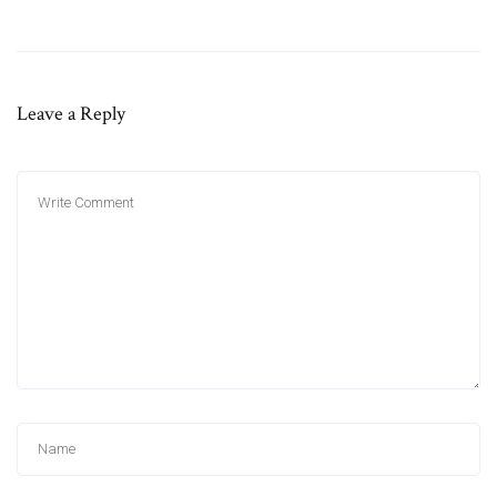
Leave a Reply