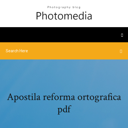
Apostila reforma ortografica
pdf