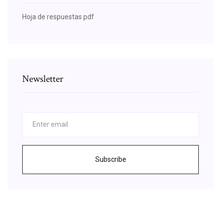
Hoja de respuestas pdf
Newsletter
Subscribe