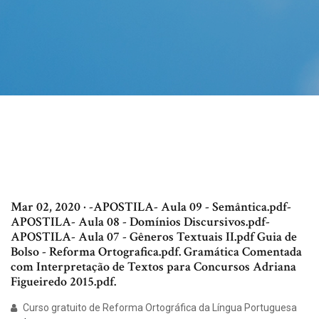
Mar 02, 2020 · -APOSTILA- Aula 09 - Semântica.pdf-
APOSTILA- Aula 08 - Domínios Discursivos.pdf-
APOSTILA- Aula 07 - Gêneros Textuais II.pdf Guia de
Bolso - Reforma Ortografica.pdf. Gramática Comentada
com Interpretação de Textos para Concursos Adriana
Figueiredo 2015.pdf.
Curso gratuito de Reforma Ortográfica da Língua Portuguesa