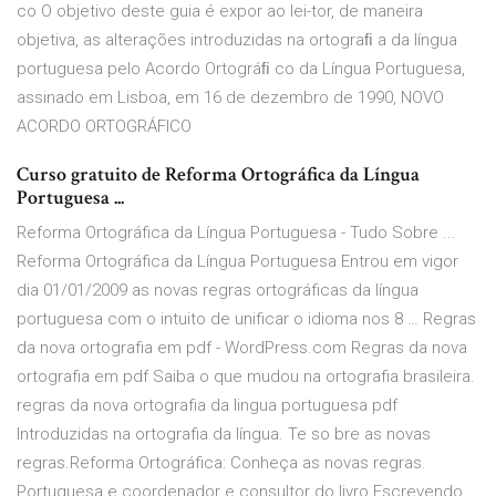
co O objetivo deste guia é expor ao lei-tor, de maneira
objetiva, as alterações introduzidas na ortograﬁ a da língua
portuguesa pelo Acordo Ortográﬁ co da Língua Portuguesa,
assinado em Lisboa, em 16 de dezembro de 1990, NOVO
ACORDO ORTOGRÁFICO
Curso gratuito de Reforma Ortográfica da Língua
Portuguesa ...
Reforma Ortográfica da Língua Portuguesa - Tudo Sobre ...
Reforma Ortográfica da Língua Portuguesa Entrou em vigor
dia 01/01/2009 as novas regras ortográficas da língua
portuguesa com o intuito de unificar o idioma nos 8 … Regras
da nova ortografia em pdf - WordPress.com Regras da nova
ortografia em pdf Saiba o que mudou na ortografia brasileira.
regras da nova ortografia da lingua portuguesa pdf
Introduzidas na ortografia da língua. Te so bre as novas
regras.Reforma Ortográfica: Conheça as novas regras.
Portuguesa e coordenador e consultor do livro Escrevendo