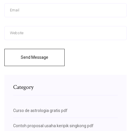
Send Message
Category
Curso de astrologia gratis pdf
Contoh proposal usaha keripik singkong pdf