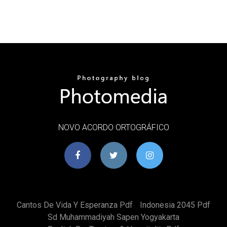
NOVO ACORDO ORTOGRÁFICO
Cantos De Vida Y Esperanza Pdf
Indonesia 2045 Pdf
Sd Muhammadiyah Sapen Yogyakarta