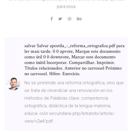
para essa
salvar Salvar apostila_-_reforma_ortografica.pdf para
ler mais tarde. 0 0 upvote, Marque este documento
como útil 0 0 downvote, Marcar este documento
como inútil Incorporar. Compartilhar. Imprimir.
Títulos relacionados. Anterior no carrossel Próximo
no carrossel. Hífen- Exercício.
No se pretende una reforma ortográfica, sino que
se trata de reivindicar una renovación en los
métodos de Palabras clave: competencia
ortográfica, didáctica de la lengua materna,
educa- ción secundaria php/letrando/article/
view/v2a4/pdf.