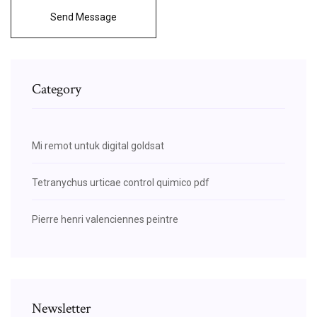
Send Message
Category
Mi remot untuk digital goldsat
Tetranychus urticae control quimico pdf
Pierre henri valenciennes peintre
Newsletter