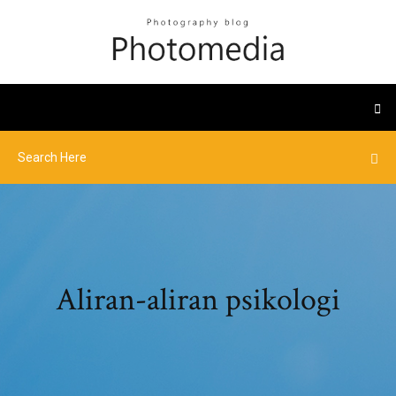
Aliran-aliran psikologi