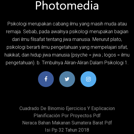
Psikologi merupakan cabang ilmu yang masih muda atau
remaja. Sebab, pada awalnya psikologi merupakan bagian
dari ilmu filsafat tentang jiwa manusia. Menurut plato,
psikologi berarti ilmu pengetahuan yang mempelajari sifat,
hakikat, dan hidup jiwa manusia (psyche = jiwa ; logos = ilmu
pengetahuan). b. Timbulnya Aliran-Aliran Dalam Psikologi 1.
Cuadrado De Binomio Ejercicios Y Explicacion
Planificación Por Proyectos Pdf
Neraca Bahan Makanan Sumatera Barat Pdf
Isi Pp 32 Tahun 2018