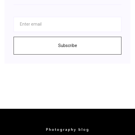
Subscribe