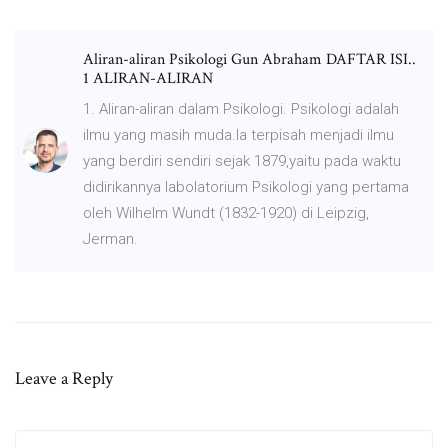
Aliran-aliran Psikologi Gun Abraham DAFTAR ISI..
1 ALIRAN-ALIRAN
1. Aliran-aliran dalam Psikologi. Psikologi adalah
ilmu yang masih muda.Ia terpisah menjadi ilmu
yang berdiri sendiri sejak 1879,yaitu pada waktu
didirikannya labolatorium Psikologi yang pertama
oleh Wilhelm Wundt (1832-1920) di Leipzig,
Jerman.
Leave a Reply